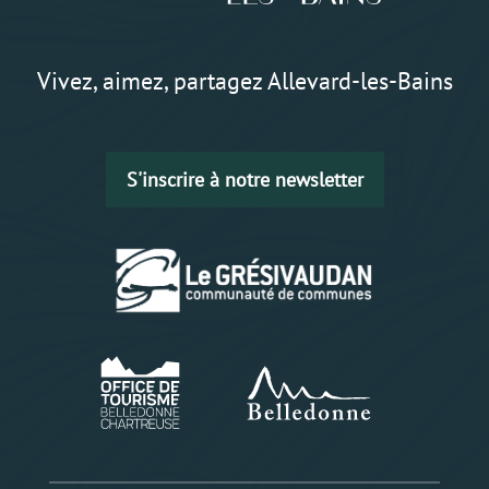
Vivez, aimez, partagez Allevard-les-Bains
S'inscrire à notre newsletter