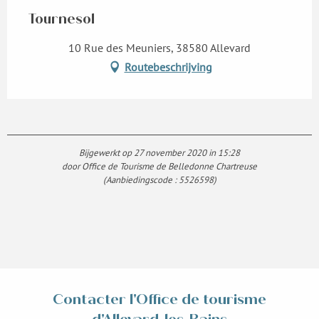
Tournesol
10 Rue des Meuniers, 38580 Allevard
Routebeschrijving
Bijgewerkt op 27 november 2020 in 15:28
door Office de Tourisme de Belledonne Chartreuse
(Aanbiedingscode :
5526598
)
Contacter l'Office de tourisme