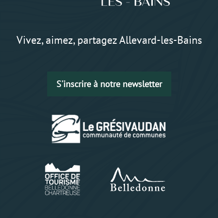
Vivez, aimez, partagez Allevard-les-Bains
S'inscrire à notre newsletter