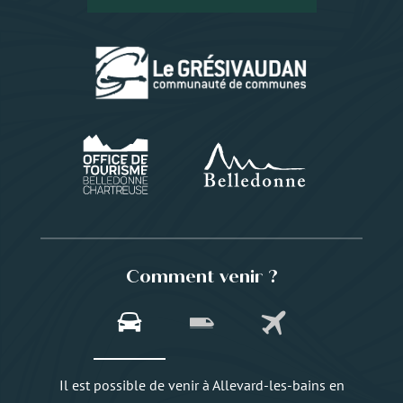
Comment venir ?
Il est possible de venir à Allevard-les-bains en