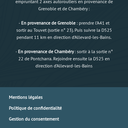
empruntant 2 axes autoroutiers en provenance de
Grenoble et de Chambéry :
-
En provenance de Grenoble
: prendre l’A41 et
sortir au Touvet (sortie n° 23). Puis suivre la D525
pendant 11 km en direction d’Allevard-les-Bains.
-
En provenance de Chambéry
: sortir à la sortie n°
22 de Pontcharra. Rejoindre ensuite la D525 en
direction d’Allevard-les-Bains
Mentions légales
Politique de confidentialité
Gestion du consentement