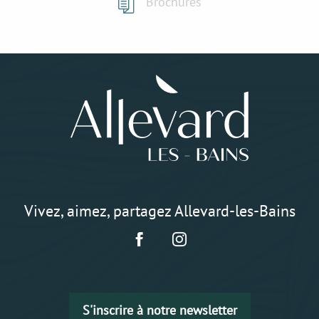
Brochures
Vivez, aimez, partagez Allevard-les-Bains
S'inscrire à notre newsletter