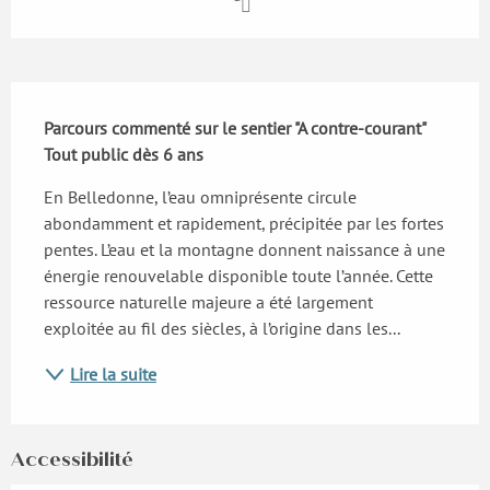
Description
Parcours commenté sur le sentier "A contre-courant"

Tout public dès 6 ans
En Belledonne, l’eau omniprésente circule 
abondamment et rapidement, précipitée par les fortes 
pentes. L’eau et la montagne donnent naissance à une 
énergie renouvelable disponible toute l’année. Cette 
ressource naturelle majeure a été largement 
exploitée au fil des siècles, à l’origine dans les...
Lire la suite
Accessibilité