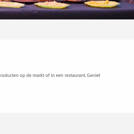
roducten op de markt of in een restaurant. Geniet