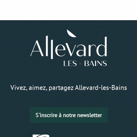
Vivez, aimez, partagez Allevard-les-Bains
S'inscrire à notre newsletter