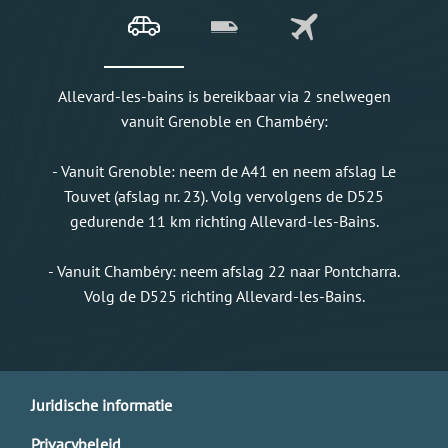
Allevard-les-bains is bereikbaar via 2 snelwegen
vanuit Grenoble en Chambéry:
- Vanuit Grenoble: neem de A41 en neem afslag Le
Touvet (afslag nr. 23). Volg vervolgens de D525
gedurende 11 km richting Allevard-les-Bains.
- Vanuit Chambéry: neem afslag 22 naar Pontcharra.
Volg de D525 richting Allevard-les-Bains.
Juridische informatie
Privacybeleid