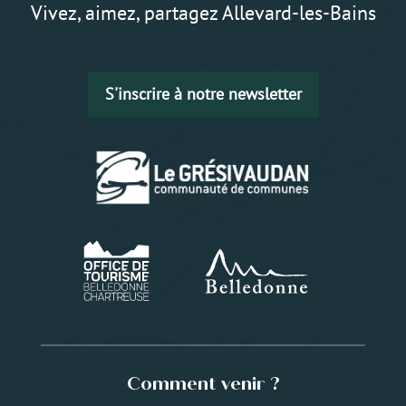
Vivez, aimez, partagez Allevard-les-Bains
S'inscrire à notre newsletter
Comment venir ?