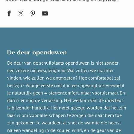
De deur openduwen
De deur van de schuilplaats openduwen is niet zonder
een zekere nieuwsgierigheid. Wat zullen we erachter
vinden, wie zullen we ontmoeten? Hoe comfortabel zal
het zijn? Voor je eerste nacht in een opvanghuis verwacht
je natuurlijk geen 4-sterrencomfort, maar vooruit maar. En
dan is er nog de verrassing. Het welkom van de directeur
is bijzonder hartelijk. Het moet gezegd worden dat het zijn
taak is om voor alle schapen te zorgen die naar hem toe
zijn gekomen. Je waardeert al snel de warmte die heerst
na een wandeling in de kou en wind, en de geur van de