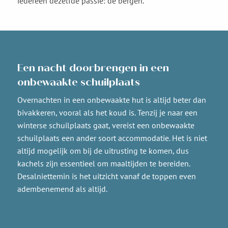
iedereen dezelfde passie: de bergen.
Een nacht doorbrengen in een
onbewaakte schuilplaats
Overnachten in een onbewaakte hut is altijd beter dan
bivakkeren, vooral als het koud is. Tenzij je naar een
winterse schuilplaats gaat, vereist een onbewaakte
schuilplaats een ander soort accommodatie. Het is niet
altijd mogelijk om bij de uitrusting te komen, dus
kachels zijn essentieel om maaltijden te bereiden.
Desalniettemin is het uitzicht vanaf de toppen even
adembenemend als altijd.