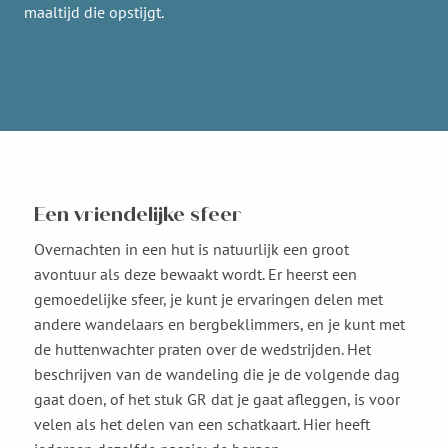
maaltijd die opstijgt.
Een vriendelijke sfeer
Overnachten in een hut is natuurlijk een groot
avontuur als deze bewaakt wordt. Er heerst een
gemoedelijke sfeer, je kunt je ervaringen delen met
andere wandelaars en bergbeklimmers, en je kunt met
de huttenwachter praten over de wedstrijden. Het
beschrijven van de wandeling die je de volgende dag
gaat doen, of het stuk GR dat je gaat afleggen, is voor
velen als het delen van een schatkaart. Hier heeft