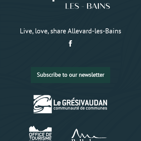
Live, love, share Allevard-les-Bains
Subscribe to our newsletter