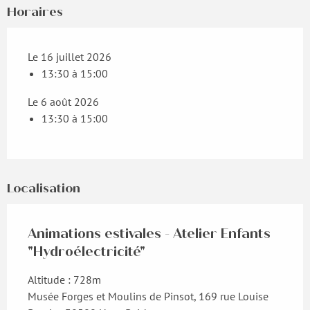
Horaires
Le 16 juillet 2026
13:30 à 15:00
Le 6 août 2026
13:30 à 15:00
Localisation
Animations estivales - Atelier Enfants
"Hydroélectricité"
Altitude : 728m
Musée Forges et Moulins de Pinsot, 169 rue Louise