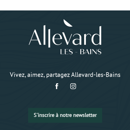
Vivez, aimez, partagez Allevard-les-Bains
S'inscrire à notre newsletter