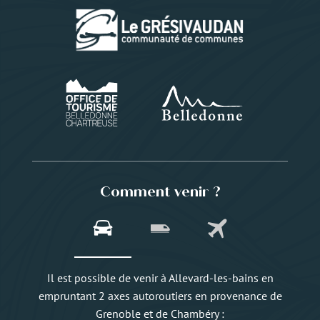
Comment venir ?
Il est possible de venir à Allevard-les-bains en
empruntant 2 axes autoroutiers en provenance de
Grenoble et de Chambéry :