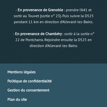
-
En provenance de Grenoble
: prendre l’A41 et
sortir au Touvet (sortie n° 23). Puis suivre la D525
pendant 11 km en direction d’Allevard-les-Bains.
-
En provenance de Chambéry
: sortir à la sortie n°
22 de Pontcharra. Rejoindre ensuite la D525 en
direction d’Allevard-les-Bains
Mentions légales
Politique de confidentialité
Gestion du consentement
Plan du site