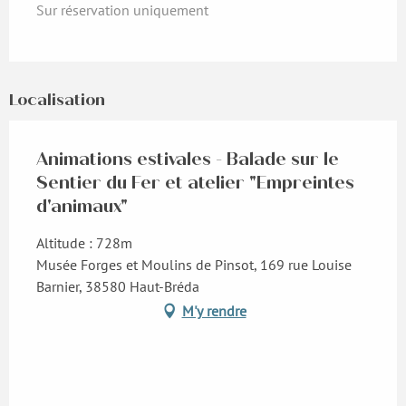
Sur réservation uniquement
Localisation
Animations estivales - Balade sur le
Sentier du Fer et atelier "Empreintes
d'animaux"
Altitude : 728m
Musée Forges et Moulins de Pinsot, 169 rue Louise
Barnier, 38580 Haut-Bréda
M'y rendre