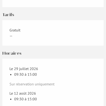
Tarifs
Gratuit
—
Horaires
Le 29 juillet 2026
09:30 à 15:00
Sur réservation uniquement
Le 12 août 2026
09:30 à 15:00