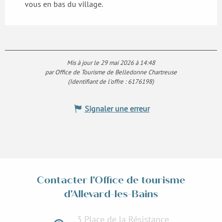
vous en bas du village.
Mis à jour le 29 mai 2026 à 14:48
par Office de Tourisme de Belledonne Chartreuse
(Identifiant de l'offre :
6176198
)
Signaler une erreur
Contacter l'Office de tourisme
d'Allevard-les-Bains
3 Place de la Résistance