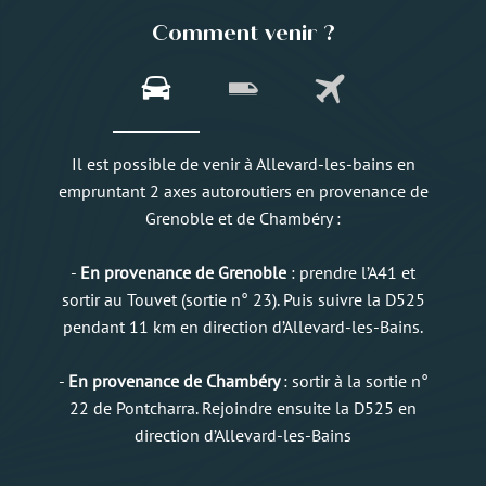
Comment venir ?
Il est possible de venir à Allevard-les-bains en
empruntant 2 axes autoroutiers en provenance de
Grenoble et de Chambéry :
-
En provenance de Grenoble
: prendre l’A41 et
sortir au Touvet (sortie n° 23). Puis suivre la D525
pendant 11 km en direction d’Allevard-les-Bains.
-
En provenance de Chambéry
: sortir à la sortie n°
22 de Pontcharra. Rejoindre ensuite la D525 en
direction d’Allevard-les-Bains