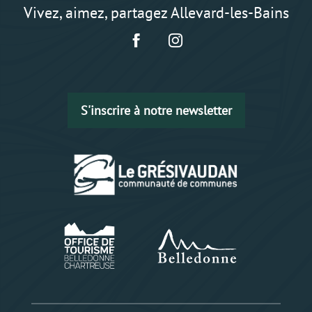
Vivez, aimez, partagez Allevard-les-Bains
S'inscrire à notre newsletter