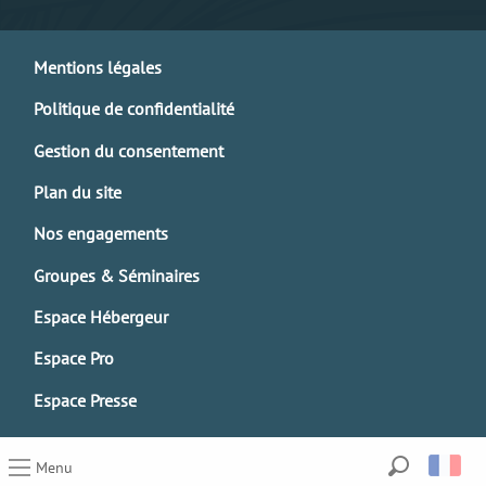
Mentions légales
Politique de confidentialité
Gestion du consentement
Plan du site
Nos engagements
Groupes & Séminaires
Espace Hébergeur
Espace Pro
Espace Presse
Menu