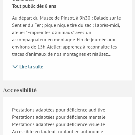
Tout public dès 8 ans
Au départ du Musée de Pinsot, à 9h30 : Balade sur le 
Sentier du Fer ; pique nique tiré du sac ; l'après-midi, 
atelier "Empreintes d'animaux" avec un 
accompagnateur en montagne. Fin de journée aux 
environs de 15h. Atelier: apprenez à reconnaître les 
traces d'animaux de nos montagnes et réalisez...
Lire la suite
Accessibilité
Prestations adaptées pour déficience auditive
Prestations adaptées pour déficience mentale
Prestations adaptées pour déficience visuelle
Accessible en fauteuil roulant en autonomie