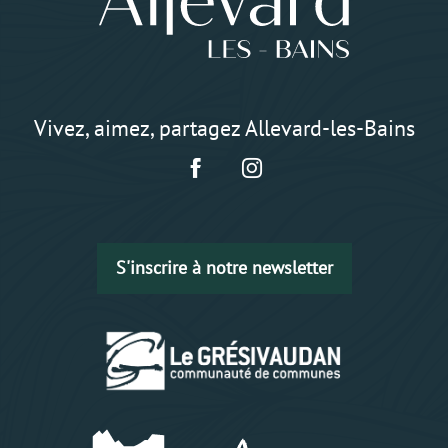
Vivez, aimez, partagez Allevard-les-Bains
S'inscrire à notre newsletter