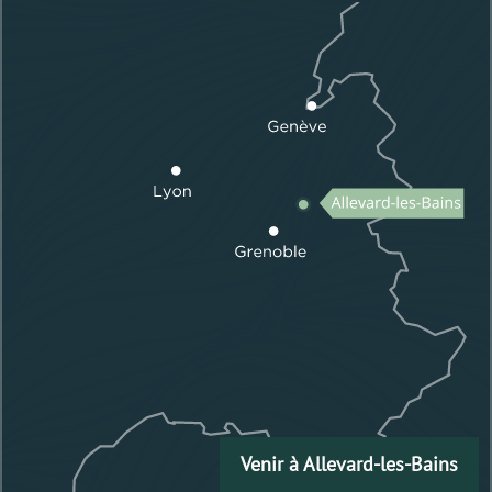
Venir à Allevard-les-Bains