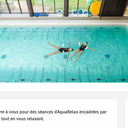
vre à vous pour des séances d'AquaRelax encadrées par 
e tout en vous relaxant.