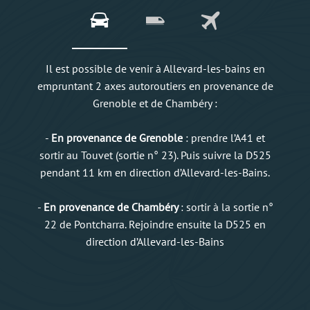
Il est possible de venir à Allevard-les-bains en
empruntant 2 axes autoroutiers en provenance de
Grenoble et de Chambéry :
-
En provenance de Grenoble
: prendre l’A41 et
sortir au Touvet (sortie n° 23). Puis suivre la D525
pendant 11 km en direction d’Allevard-les-Bains.
-
En provenance de Chambéry
: sortir à la sortie n°
22 de Pontcharra. Rejoindre ensuite la D525 en
direction d’Allevard-les-Bains