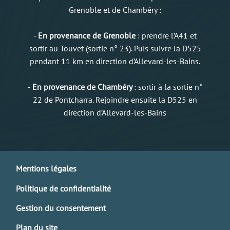
Grenoble et de Chambéry :
-
En provenance de Grenoble
: prendre l’A41 et
sortir au Touvet (sortie n° 23). Puis suivre la D525
pendant 11 km en direction d’Allevard-les-Bains.
-
En provenance de Chambéry
: sortir à la sortie n°
22 de Pontcharra. Rejoindre ensuite la D525 en
direction d’Allevard-les-Bains
Mentions légales
Politique de confidentialité
Gestion du consentement
Plan du site