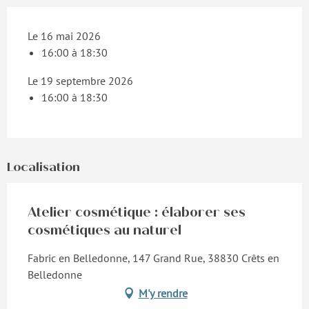
Le 16 mai 2026
16:00 à 18:30
Le 19 septembre 2026
16:00 à 18:30
Localisation
Atelier cosmétique : élaborer ses
cosmétiques au naturel
Fabric en Belledonne, 147 Grand Rue, 38830 Crêts en
Belledonne
M'y rendre