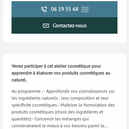
06 19 55 68
▒▒
Contactez-nous
Description
Venez participer à cet atelier cosmétique pour 
apprendre à élaborer vos produits cosmétiques au 
naturel.
Au programme : - Approfondir vos connaissances sur 
les ingrédients naturels : leur composition et leur 
spécificité cosmétiques - Maîtriser la formulation des 
produits cosmétiques (choix des ingrédients et 
quantités) - Concevoir les mélanges qui 
conviendraient le mieux à vos besoins parmi la...