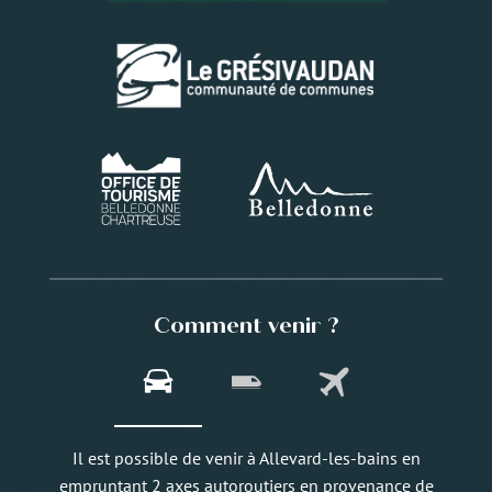
Comment venir ?
Il est possible de venir à Allevard-les-bains en
empruntant 2 axes autoroutiers en provenance de