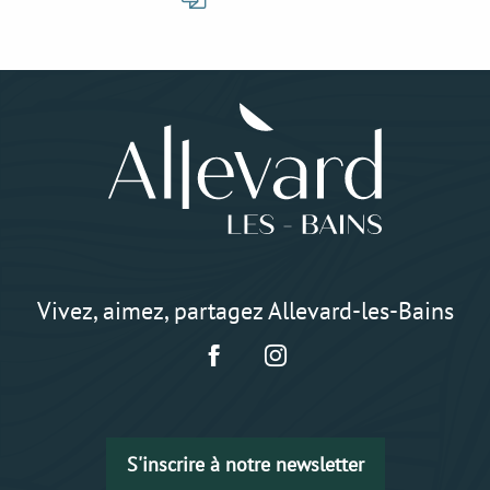
Vivez, aimez, partagez Allevard-les-Bains
S'inscrire à notre newsletter