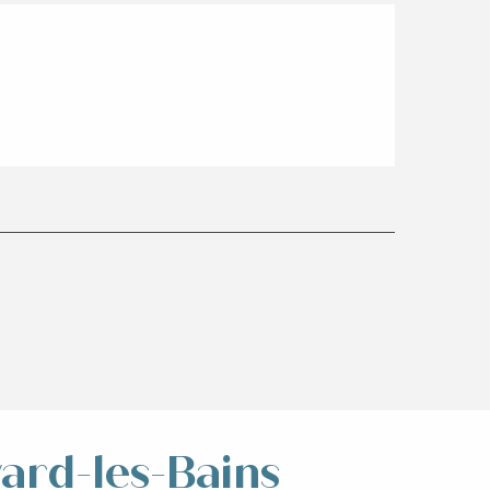
vard-les-Bains