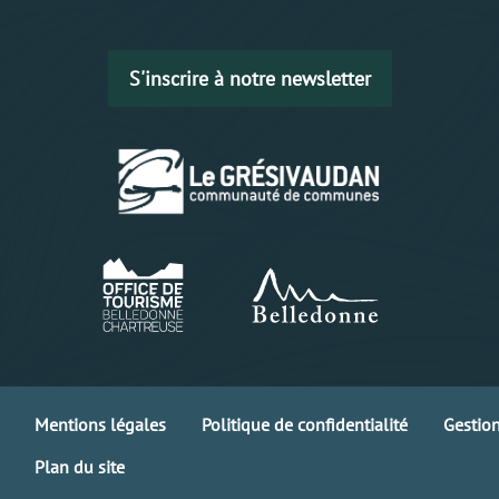
S'inscrire à notre newsletter
Mentions légales
Politique de confidentialité
Gestio
Plan du site