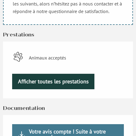
les suivants, alors n’hésitez pas à nous contacter et à
répondre à notre questionnaire de satisfaction.
Prestations
Animaux acceptés
Afficher toutes les prestations
Documentation
Votre avis compte ! Suite à votre