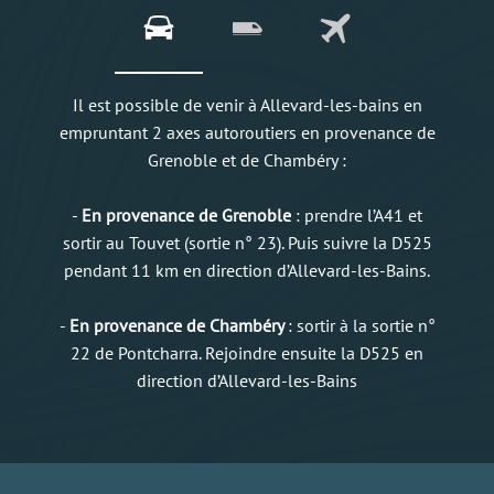
Il est possible de venir à Allevard-les-bains en
empruntant 2 axes autoroutiers en provenance de
Grenoble et de Chambéry :
-
En provenance de Grenoble
: prendre l’A41 et
sortir au Touvet (sortie n° 23). Puis suivre la D525
pendant 11 km en direction d’Allevard-les-Bains.
-
En provenance de Chambéry
: sortir à la sortie n°
22 de Pontcharra. Rejoindre ensuite la D525 en
direction d’Allevard-les-Bains