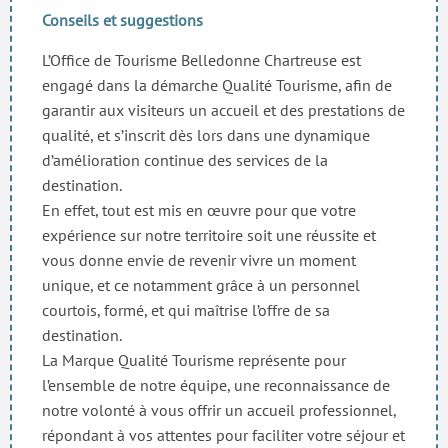
Conseils et suggestions
L’Office de Tourisme Belledonne Chartreuse est
engagé dans la démarche Qualité Tourisme, afin de
garantir aux visiteurs un accueil et des prestations de
qualité, et s’inscrit dès lors dans une dynamique
d’amélioration continue des services de la
destination.
En effet, tout est mis en œuvre pour que votre
expérience sur notre territoire soit une réussite et
vous donne envie de revenir vivre un moment
unique, et ce notamment grâce à un personnel
courtois, formé, et qui maîtrise l’offre de sa
destination.
La Marque Qualité Tourisme représente pour
l’ensemble de notre équipe, une reconnaissance de
notre volonté à vous offrir un accueil professionnel,
répondant à vos attentes pour faciliter votre séjour et