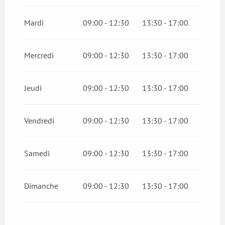
Du
27 juin 2026
au
28 juin 2026
Mardi
09:00 - 12:30
13:30 - 17:00
Du
19 décembre 2026
au
28 mars 2027
Mercredi
09:00 - 12:30
13:30 - 17:00
Jeudi
09:00 - 12:30
13:30 - 17:00
Vendredi
09:00 - 12:30
13:30 - 17:00
Samedi
09:00 - 12:30
13:30 - 17:00
Dimanche
09:00 - 12:30
13:30 - 17:00