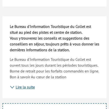
Description
Le Bureau d'Information Touristique du Collet est 
situé au pied des pistes et centre de station.

Vous y trouverez les conseils et suggestions des 
conseillers en séjour, toujours prêts à vous donner les 
dernières informations de la station.
Le Bureau d'Information Touristique du Collet est 
ouvert tous les jours durant les périodes touristiques. 
Borne de retrait pour les forfaits commandés en ligne. 
Bon à savoir Au cœur de la station
Lire la suite