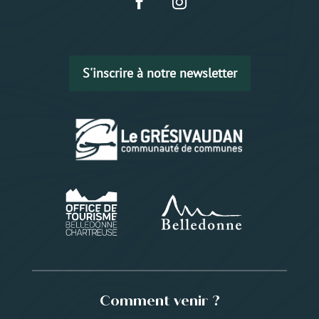
S'inscrire à notre newsletter
Comment venir ?