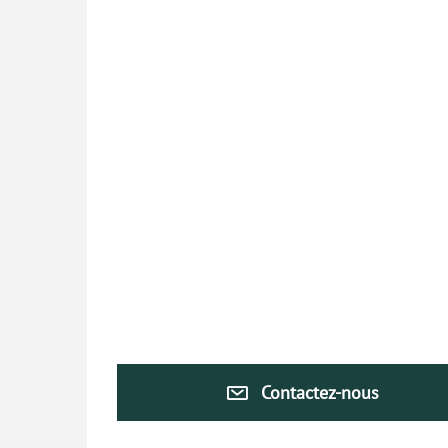
Contactez-nous