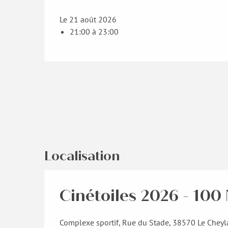
Le 21 août 2026
21:00 à 23:00
Localisation
Cinétoiles 2026 - 100 
Complexe sportif, Rue du Stade, 38570 Le Cheyl