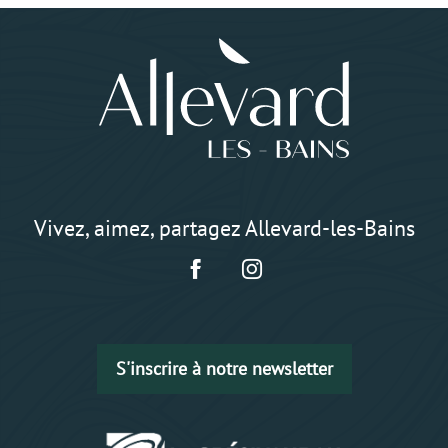
Vivez, aimez, partagez Allevard-les-Bains
S'inscrire à notre newsletter