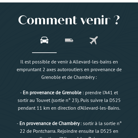
Comment venir ?
Il est possible de venir à Allevard-les-bains en
empruntant 2 axes autoroutiers en provenance de
Grenoble et de Chambéry :
-
En provenance de Grenoble
: prendre l’A41 et
sortir au Touvet (sortie n° 23). Puis suivre la D525
pendant 11 km en direction d’Allevard-les-Bains.
-
En provenance de Chambéry
: sortir à la sortie n°
22 de Pontcharra. Rejoindre ensuite la D525 en