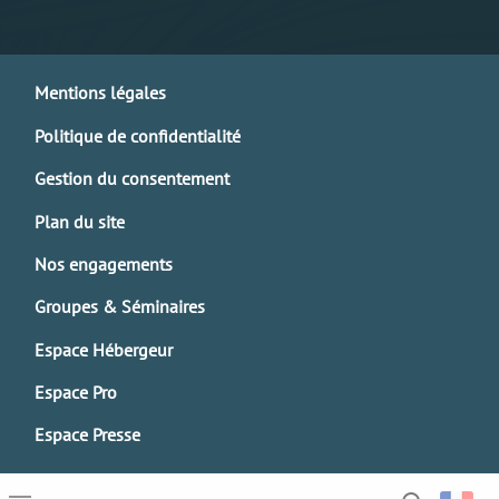
Mentions légales
Politique de confidentialité
Gestion du consentement
Plan du site
Nos engagements
Groupes & Séminaires
Espace Hébergeur
Espace Pro
Espace Presse