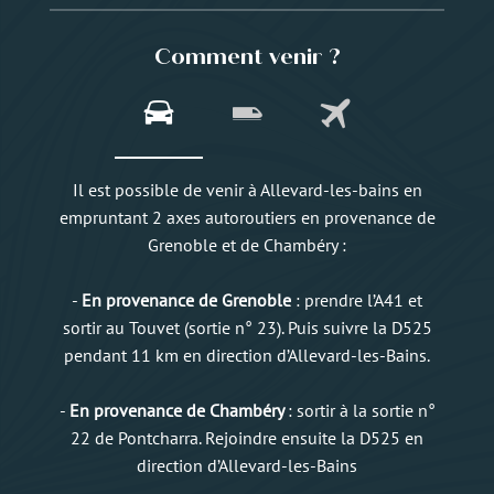
Comment venir ?
Il est possible de venir à Allevard-les-bains en
empruntant 2 axes autoroutiers en provenance de
Grenoble et de Chambéry :
-
En provenance de Grenoble
: prendre l’A41 et
sortir au Touvet (sortie n° 23). Puis suivre la D525
pendant 11 km en direction d’Allevard-les-Bains.
-
En provenance de Chambéry
: sortir à la sortie n°
22 de Pontcharra. Rejoindre ensuite la D525 en
direction d’Allevard-les-Bains