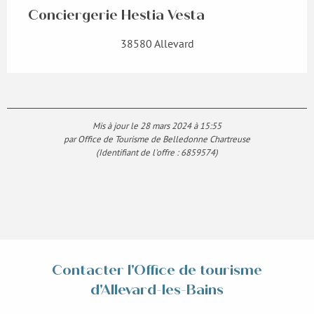
Conciergerie Hestia Vesta
38580 Allevard
Mis à jour le 28 mars 2024 à 15:55
par Office de Tourisme de Belledonne Chartreuse
(Identifiant de l'offre :
6859574
)
Contacter l'Office de tourisme
d'Allevard-les-Bains