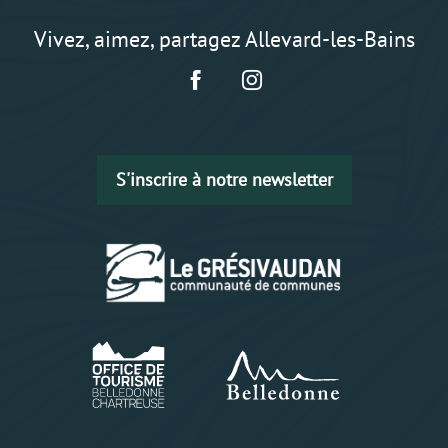
Vivez, aimez, partagez Allevard-les-Bains
S'inscrire à notre newsletter