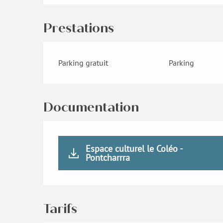
Prestations
Parking gratuit
Parking
Documentation
Espace culturel le Coléo -
Pontcharrra
Tarifs