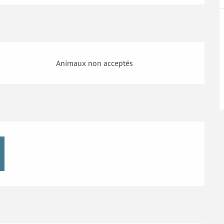
Animaux non acceptés