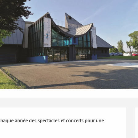
haque année des spectacles et concerts pour une 