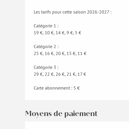
Les tarifs pour cette saison 2026-2027 :
Catégorie 1 :
19 €, 10 €, 14 €, 9 €, 5 €
Catégorie 2 :
25 €, 16 €, 20 €, 15 €, 11 €
Catégorie 3 :
29 €, 22 €, 26 €, 21 €, 17 €
Carte abonnement : 5 €
Moyens de paiement