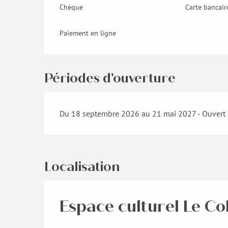
Chèque
Carte bancair
Paiement en ligne
Périodes d'ouverture
Du 18 septembre 2026 au 21 mai 2027 - Ouvert l
Localisation
Espace culturel Le Co