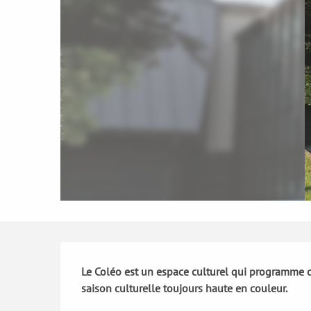
Description
Le Coléo est un espace culturel qui programme c
saison culturelle toujours haute en couleur.