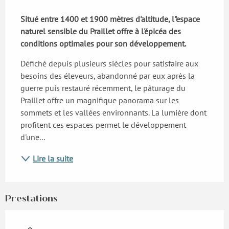
Description
Situé entre 1400 et 1900 mètres d'altitude, l"espace 
naturel sensible du Praillet offre à l'épicéa des 
conditions optimales pour son développement.
Défiché depuis plusieurs siècles pour satisfaire aux 
besoins des éleveurs, abandonné par eux après la 
guerre puis restauré récemment, le pâturage du 
Praillet offre un magnifique panorama sur les 
sommets et les vallées environnants. La lumière dont 
profitent ces espaces permet le développement 
d'une...
Lire la suite
Prestations