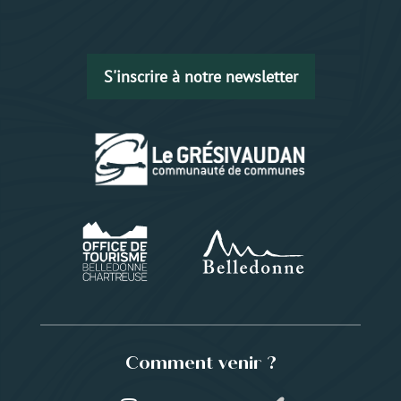
S'inscrire à notre newsletter
Comment venir ?