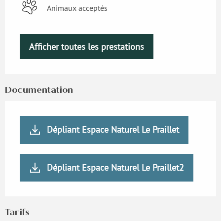
Animaux acceptés
Afficher toutes les prestations
Documentation
Dépliant Espace Naturel Le Praillet
Dépliant Espace Naturel Le Praillet2
Tarifs