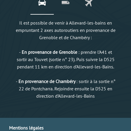
Il est possible de venir à Allevard-les-bains en
empruntant 2 axes autoroutiers en provenance de
Grenoble et de Chambéry :
-
En provenance de Grenoble
: prendre l’A41 et
sortir au Touvet (sortie n° 23). Puis suivre la D525
pendant 11 km en direction d’Allevard-les-Bains.
-
En provenance de Chambéry
: sortir à la sortie n°
22 de Pontcharra. Rejoindre ensuite la D525 en
direction d’Allevard-les-Bains
Mentions légales