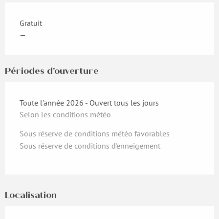
Gratuit
—
Périodes d'ouverture
Toute l'année 2026 - Ouvert tous les jours
Selon les conditions météo
Sous réserve de conditions météo favorables
Sous réserve de conditions d'enneigement
Localisation