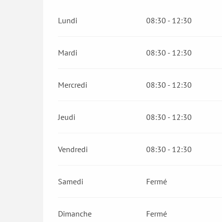
Lundi
08:30 - 12:30
Mardi
08:30 - 12:30
Mercredi
08:30 - 12:30
Jeudi
08:30 - 12:30
Vendredi
08:30 - 12:30
Samedi
Fermé
Dimanche
Fermé