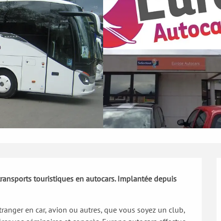
transports touristiques en autocars. Implantée depuis 
tranger en car, avion ou autres, que vous soyez un club, 