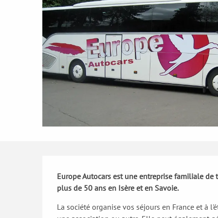
Description
Europe Autocars est une entreprise familiale de 
plus de 50 ans en Isère et en Savoie.
La société organise vos séjours en France et à l'é