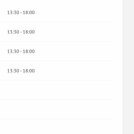
13:30 - 18:00
13:30 - 18:00
13:30 - 18:00
13:30 - 18:00