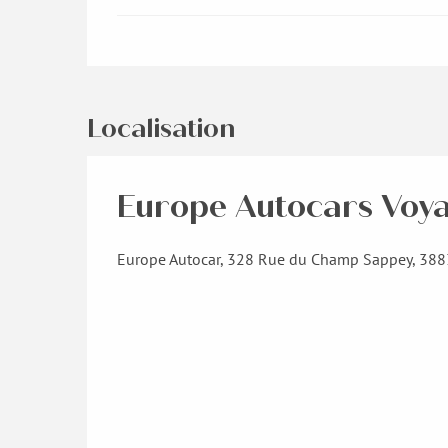
Localisation
Europe Autocars Voy
Europe Autocar, 328 Rue du Champ Sappey, 388