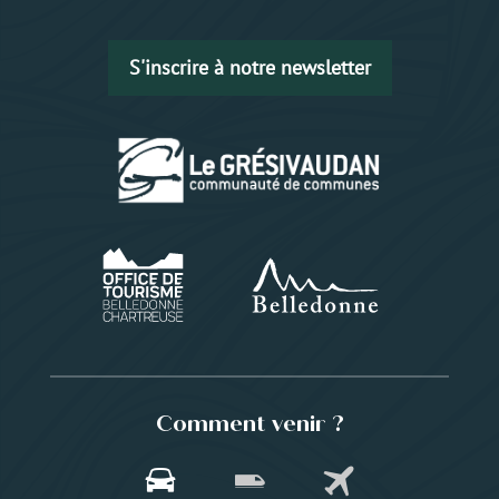
S'inscrire à notre newsletter
Comment venir ?