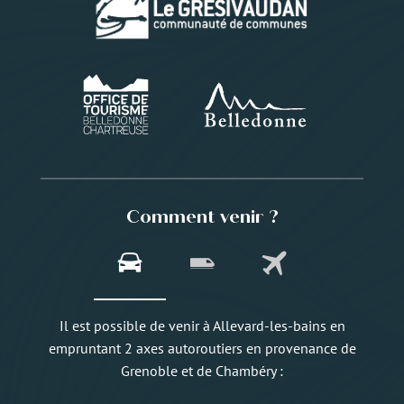
Comment venir ?
Il est possible de venir à Allevard-les-bains en
empruntant 2 axes autoroutiers en provenance de
Grenoble et de Chambéry :