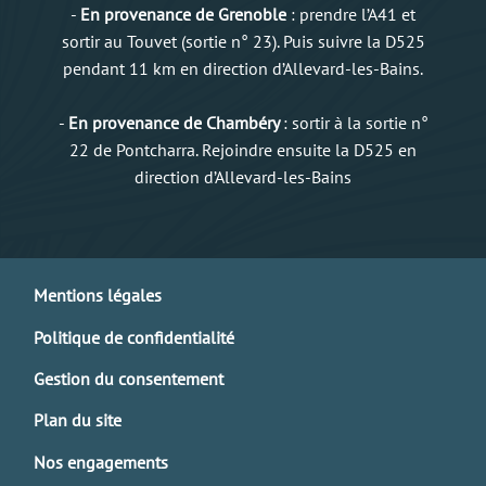
-
En provenance de Grenoble
: prendre l’A41 et
sortir au Touvet (sortie n° 23). Puis suivre la D525
pendant 11 km en direction d’Allevard-les-Bains.
-
En provenance de Chambéry
: sortir à la sortie n°
22 de Pontcharra. Rejoindre ensuite la D525 en
direction d’Allevard-les-Bains
Mentions légales
Politique de confidentialité
Gestion du consentement
Plan du site
Nos engagements