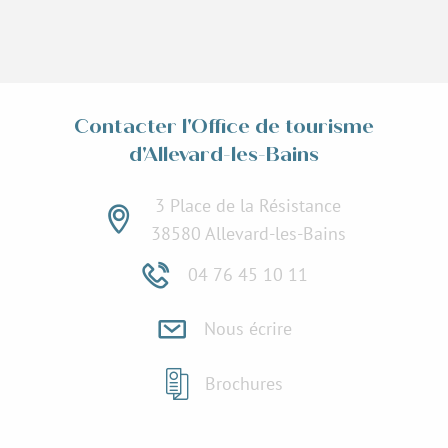
Contacter l'Office de tourisme
d'Allevard-les-Bains
3 Place de la Résistance
38580 Allevard-les-Bains
04 76 45 10 11
Nous écrire
Brochures