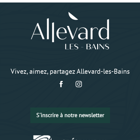
Vivez, aimez, partagez Allevard-les-Bains
S'inscrire à notre newsletter