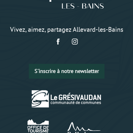
Vivez, aimez, partagez Allevard-les-Bains
S'inscrire à notre newsletter