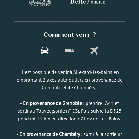
Comment venir ?
Il est possible de venir à Allevard-les-bains en
empruntant 2 axes autoroutiers en provenance de
Grenoble et de Chambéry :
-
En provenance de Grenoble
: prendre l’A41 et
sortir au Touvet (sortie n° 23). Puis suivre la D525
pendant 11 km en direction d’Allevard-les-Bains.
-
En provenance de Chambéry
: sortir à la sortie n°