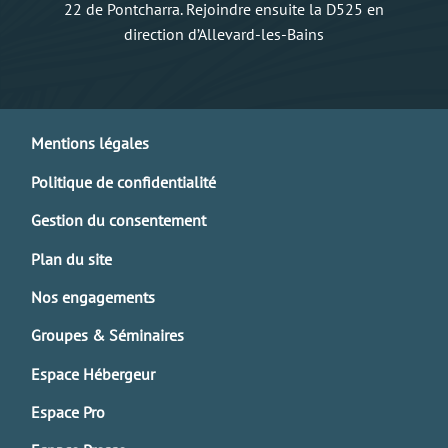
22 de Pontcharra. Rejoindre ensuite la D525 en
direction d’Allevard-les-Bains
Mentions légales
Politique de confidentialité
Gestion du consentement
Plan du site
Nos engagements
Groupes & Séminaires
Espace Hébergeur
Espace Pro