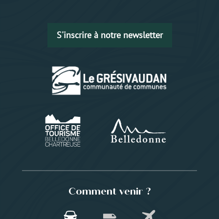
S'inscrire à notre newsletter
Comment venir ?