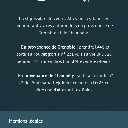
Il est possible de venir à Allevard-les-bains en
empruntant 2 axes autoroutiers en provenance de
Grenoble et de Chambéry :
-
En provenance de Grenoble
: prendre l’A41 et
sortir au Touvet (sortie n° 23). Puis suivre la D525
pendant 11 km en direction d’Allevard-les-Bains.
-
En provenance de Chambéry
: sortir à la sortie n°
22 de Pontcharra. Rejoindre ensuite la D525 en
direction d’Allevard-les-Bains
Mentions légales