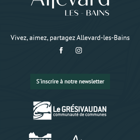
Vivez, aimez, partagez Allevard-les-Bains
S'inscrire à notre newsletter