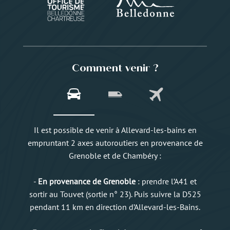
Comment venir ?
Il est possible de venir à Allevard-les-bains en
empruntant 2 axes autoroutiers en provenance de
Grenoble et de Chambéry :
-
En provenance de Grenoble
: prendre l’A41 et
sortir au Touvet (sortie n° 23). Puis suivre la D525
pendant 11 km en direction d’Allevard-les-Bains.