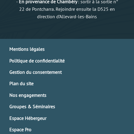
-
En provenance de Chambéry
: sortir à la sortie n°
22 de Pontcharra. Rejoindre ensuite la D525 en
direction d’Allevard-les-Bains
Mentions légales
Politique de confidentialité
Gestion du consentement
Plan du site
Nos engagements
Groupes & Séminaires
Espace Hébergeur
Espace Pro