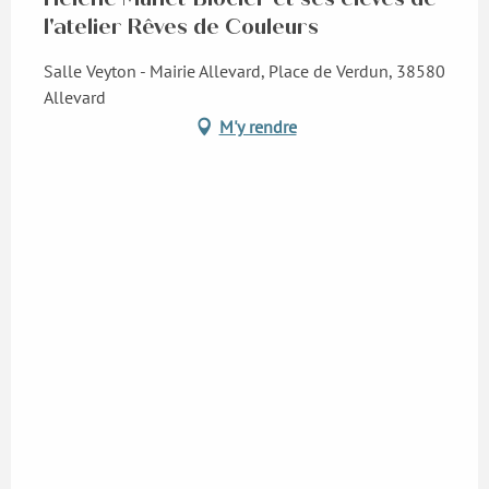
l'atelier Rêves de Couleurs
Salle Veyton - Mairie Allevard, Place de Verdun, 38580
Allevard
M'y rendre