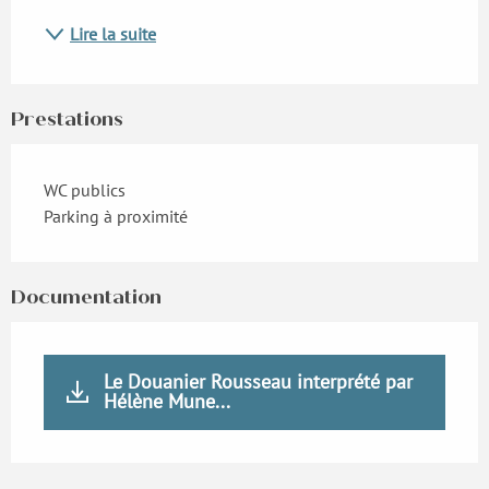
Lire la suite
Prestations
WC publics
Parking à proximité
Documentation
Le Douanier Rousseau interprété par
Hélène Mune...