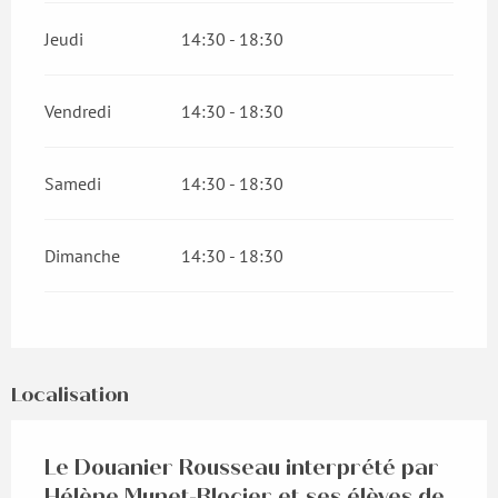
Jeudi
14:30 - 18:30
Vendredi
14:30 - 18:30
Samedi
14:30 - 18:30
Dimanche
14:30 - 18:30
Localisation
Le Douanier Rousseau interprété par
Hélène Munet-Blocier et ses élèves de