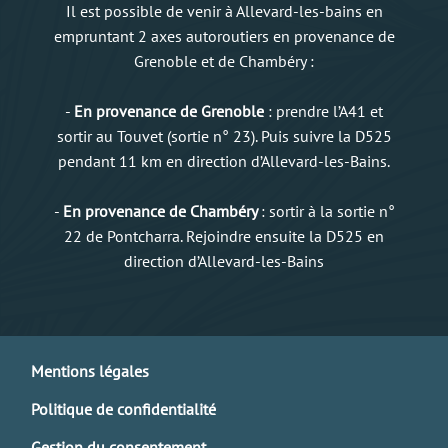
Il est possible de venir à Allevard-les-bains en
empruntant 2 axes autoroutiers en provenance de
Grenoble et de Chambéry :
-
En provenance de Grenoble
: prendre l’A41 et
sortir au Touvet (sortie n° 23). Puis suivre la D525
pendant 11 km en direction d’Allevard-les-Bains.
-
En provenance de Chambéry
: sortir à la sortie n°
22 de Pontcharra. Rejoindre ensuite la D525 en
direction d’Allevard-les-Bains
Mentions légales
Politique de confidentialité
Gestion du consentement