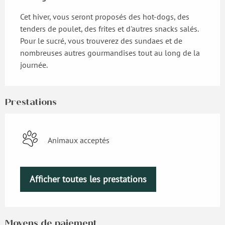
Cet hiver, vous seront proposés des hot-dogs, des 
tenders de poulet, des frites et d'autres snacks salés. 
Pour le sucré, vous trouverez des sundaes et de 
nombreuses autres gourmandises tout au long de la 
journée.
Prestations
Animaux acceptés
Afficher toutes les prestations
Moyens de paiement