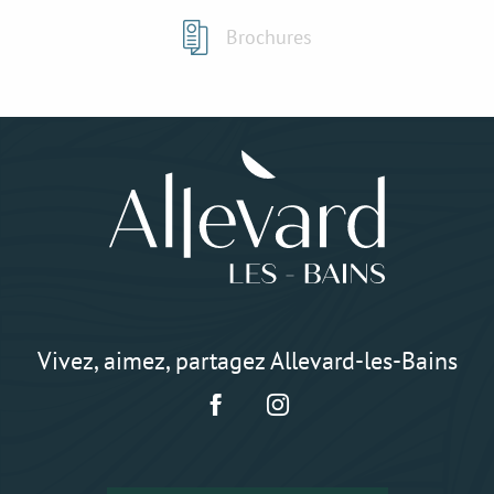
Brochures
Vivez, aimez, partagez Allevard-les-Bains