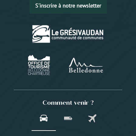
S'inscrire à notre newsletter
Comment venir ?