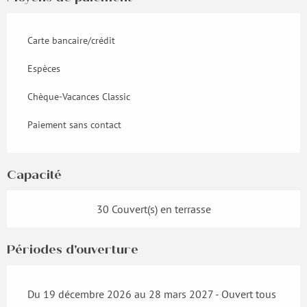
Carte bancaire/crédit
Espèces
Chèque-Vacances Classic
Paiement sans contact
Capacité
30 Couvert(s) en terrasse
Périodes d'ouverture
Du 19 décembre 2026 au 28 mars 2027 - Ouvert tous