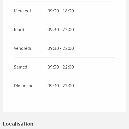
Mercredi
09:30 - 18:30
Jeudi
09:30 - 22:00
Vendredi
09:30 - 22:00
Samedi
09:30 - 22:00
Dimanche
09:30 - 22:00
Localisation