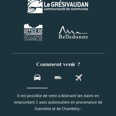
Comment venir ?
Il est possible de venir à Allevard-les-bains en
empruntant 2 axes autoroutiers en provenance de
Grenoble et de Chambéry :