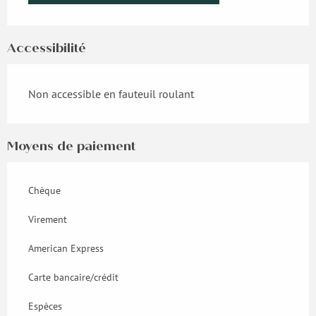
Accessibilité
Non accessible en fauteuil roulant
Moyens de paiement
Chèque
Virement
American Express
Carte bancaire/crédit
Espèces