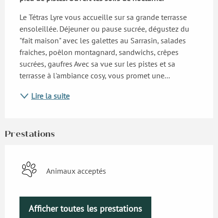
Le Tétras Lyre vous accueille sur sa grande terrasse 
ensoleillée. Déjeuner ou pause sucrée, dégustez du 
"fait maison" avec les galettes au Sarrasin, salades 
fraiches, poêlon montagnard, sandwichs, crêpes 
sucrées, gaufres Avec sa vue sur les pistes et sa 
terrasse à l'ambiance cosy, vous promet une...
Lire la suite
Prestations
Animaux acceptés
Afficher toutes les prestations