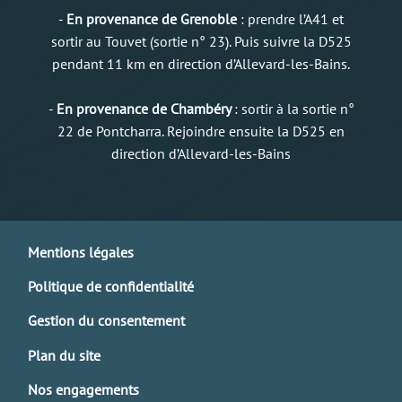
-
En provenance de Grenoble
: prendre l’A41 et
sortir au Touvet (sortie n° 23). Puis suivre la D525
pendant 11 km en direction d’Allevard-les-Bains.
-
En provenance de Chambéry
: sortir à la sortie n°
22 de Pontcharra. Rejoindre ensuite la D525 en
direction d’Allevard-les-Bains
Mentions légales
Politique de confidentialité
Gestion du consentement
Plan du site
Nos engagements