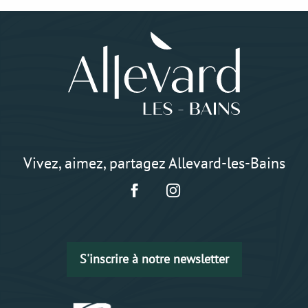
Vivez, aimez, partagez Allevard-les-Bains
S'inscrire à notre newsletter