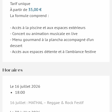
Tarif unique
À partir de
35,00 €
La formule comprend :
- Accès à la piscine et aux espaces extérieurs
- Concert ou animation musicale en live
- Menu gourmand à la plancha accompagné d’un
dessert
- Accès aux espaces détente et à l’ambiance festive
Horaires
Le 16 juillet 2026
18:00
16 juillet : MATHAL – Reggae & Rock Festif