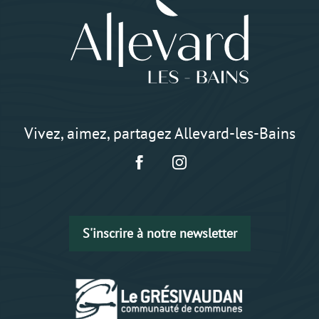
Vivez, aimez, partagez Allevard-les-Bains
S'inscrire à notre newsletter