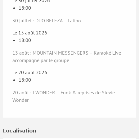
Le 30 juillet 2026
18:00
30 juillet : DUO BELEZA – Latino
Le 13 août 2026
18:00
13 août : MOUNTAIN MESSENGERS – Karaoké Live
accompagné par le groupe
Le 20 août 2026
18:00
20 août : I WONDER – Funk & reprises de Stevie
Wonder
Localisation