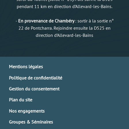
pendant 11 km en direction d’Allevard-les-Bains.
-
En provenance de Chambéry
: sortir à la sortie n°
22 de Pontcharra. Rejoindre ensuite la D525 en
direction d’Allevard-les-Bains
Mentions légales
Politique de confidentialité
Gestion du consentement
Plan du site
Nos engagements
Groupes & Séminaires