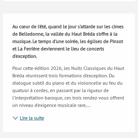
Description
Au cœur de l'été, quand le jour s'attarde sur les cimes 
de Belledonne, la vallée du Haut Bréda s'offre à la 
musique. Le temps d'une soirée, les églises de Pinsot 
et La Ferrière deviennent le lieu de concerts 
d'exception.
Pour cette édition 2026, les Nuits Classiques du Haut 
Bréda réunissent trois formations d'exception. Du 
dialogue subtil du piano et du violoncelle au feu du 
quatuor à cordes, en passant par la rigueur de 
l'interprétation baroque, ces trois rendez-vous offrent 
un niveau d'exigence musicale rare,...
Lire la suite