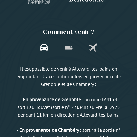
Comment venir ?
Il est possible de venir à Allevard-les-bains en
empruntant 2 axes autoroutiers en provenance de
Grenoble et de Chambéry :
-
En provenance de Grenoble
: prendre l’A41 et
sortir au Touvet (sortie n° 23). Puis suivre la D525
pendant 11 km en direction d’Allevard-les-Bains.
-
En provenance de Chambéry
: sortir à la sortie n°