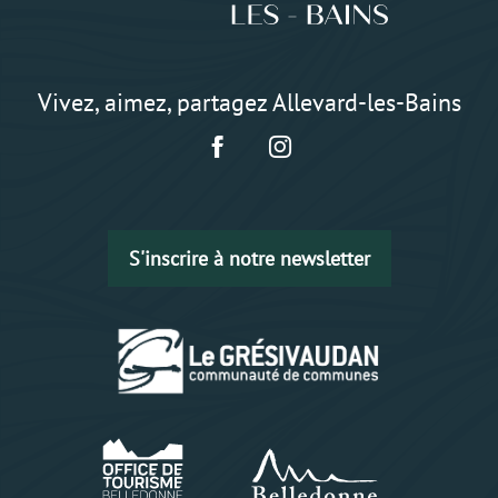
Vivez, aimez, partagez Allevard-les-Bains
S'inscrire à notre newsletter