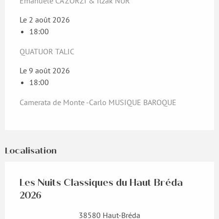
Emanuele CA’ZORZI & Itzak NUR
Le 2 août 2026
18:00
QUATUOR TALIC
Le 9 août 2026
18:00
Camerata de Monte -Carlo MUSIQUE BAROQUE
Localisation
Les Nuits Classiques du Haut Bréda
2026
38580 Haut-Bréda