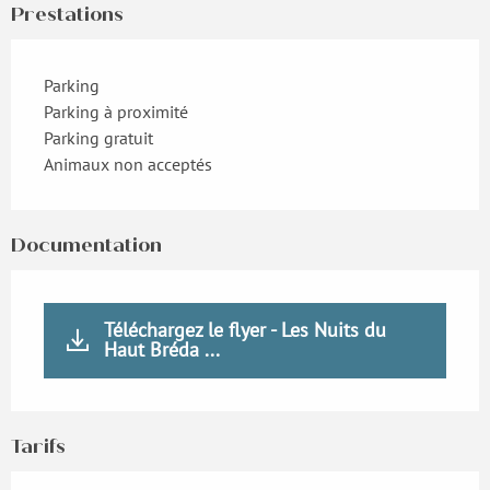
Prestations
Parking
Parking à proximité
Parking gratuit
Animaux non acceptés
Documentation
Téléchargez le flyer - Les Nuits du
Haut Bréda ...
Tarifs