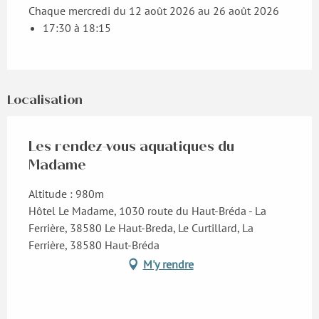
Chaque mercredi du 12 août 2026 au 26 août 2026
17:30 à 18:15
Localisation
Les rendez-vous aquatiques du
Madame
Altitude : 980m
Hôtel Le Madame, 1030 route du Haut-Bréda - La
Ferrière, 38580 Le Haut-Breda, Le Curtillard, La
Ferrière, 38580 Haut-Bréda
M'y rendre