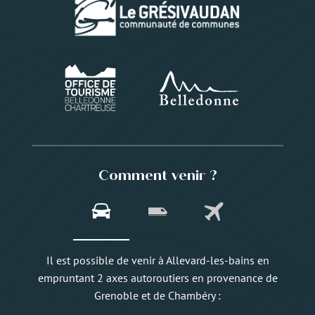
Comment venir ?
Il est possible de venir à Allevard-les-bains en
empruntant 2 axes autoroutiers en provenance de
Grenoble et de Chambéry :