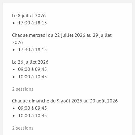
Le 8 juillet 2026
17:30 à 18:15
Chaque mercredi du 22 juillet 2026 au 29 juillet
2026
17:30 à 18:15
Le 26 juillet 2026
09:00 à 09:45
10:00 à 10:45
2 sessions
Chaque dimanche du 9 août 2026 au 30 août 2026
09:00 à 09:45
10:00 à 10:45
2 sessions