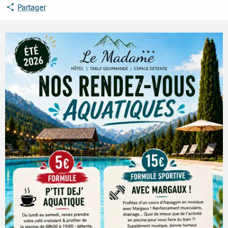
Partager