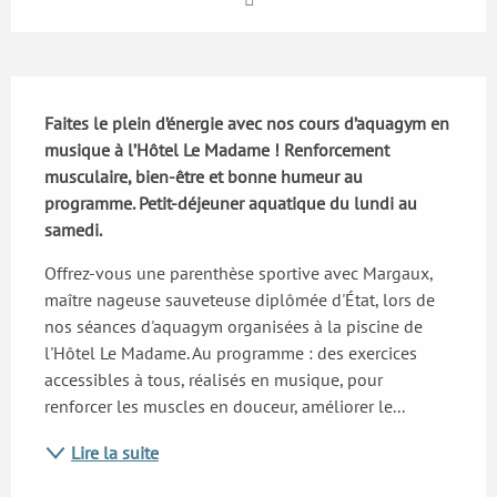
Description
Faites le plein d’énergie avec nos cours d’aquagym en 
musique à l’Hôtel Le Madame ! Renforcement 
musculaire, bien-être et bonne humeur au 
programme. Petit-déjeuner aquatique du lundi au 
samedi.
Offrez-vous une parenthèse sportive avec Margaux, 
maître nageuse sauveteuse diplômée d'État, lors de 
nos séances d'aquagym organisées à la piscine de 
l'Hôtel Le Madame. Au programme : des exercices 
accessibles à tous, réalisés en musique, pour 
renforcer les muscles en douceur, améliorer le...
Lire la suite