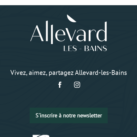
Vivez, aimez, partagez Allevard-les-Bains
S'inscrire à notre newsletter