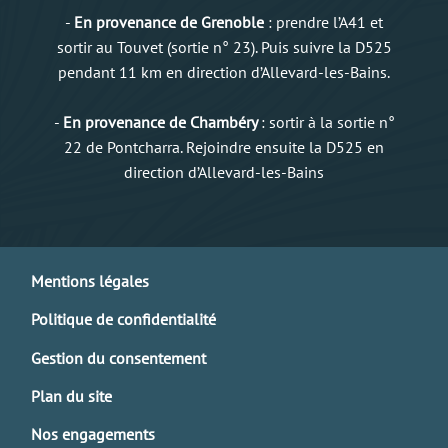
-
En provenance de Grenoble
: prendre l’A41 et
sortir au Touvet (sortie n° 23). Puis suivre la D525
pendant 11 km en direction d’Allevard-les-Bains.
-
En provenance de Chambéry
: sortir à la sortie n°
22 de Pontcharra. Rejoindre ensuite la D525 en
direction d’Allevard-les-Bains
Mentions légales
Politique de confidentialité
Gestion du consentement
Plan du site
Nos engagements