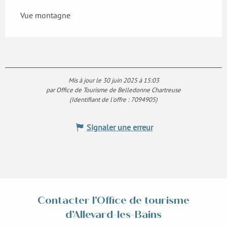
Vue montagne
Mis à jour le 30 juin 2025 à 15:03
par Office de Tourisme de Belledonne Chartreuse
(Identifiant de l'offre :
7094905
)
Signaler une erreur
Contacter l'Office de tourisme
d'Allevard-les-Bains