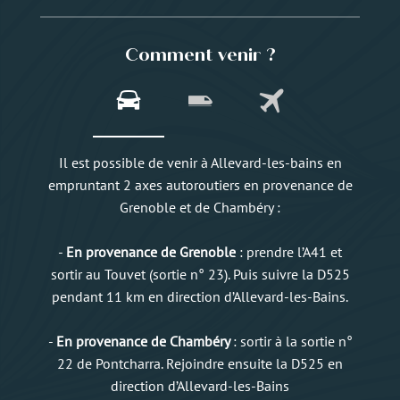
Comment venir ?
Il est possible de venir à Allevard-les-bains en
empruntant 2 axes autoroutiers en provenance de
Grenoble et de Chambéry :
-
En provenance de Grenoble
: prendre l’A41 et
sortir au Touvet (sortie n° 23). Puis suivre la D525
pendant 11 km en direction d’Allevard-les-Bains.
-
En provenance de Chambéry
: sortir à la sortie n°
22 de Pontcharra. Rejoindre ensuite la D525 en
direction d’Allevard-les-Bains