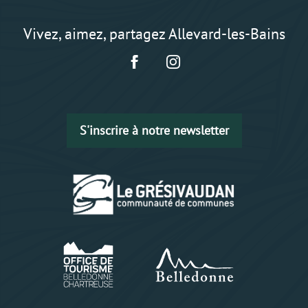
Vivez, aimez, partagez Allevard-les-Bains
S'inscrire à notre newsletter