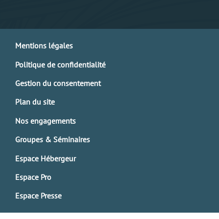
Mentions légales
Politique de confidentialité
Gestion du consentement
Plan du site
Nos engagements
Groupes & Séminaires
Espace Hébergeur
Espace Pro
Espace Presse