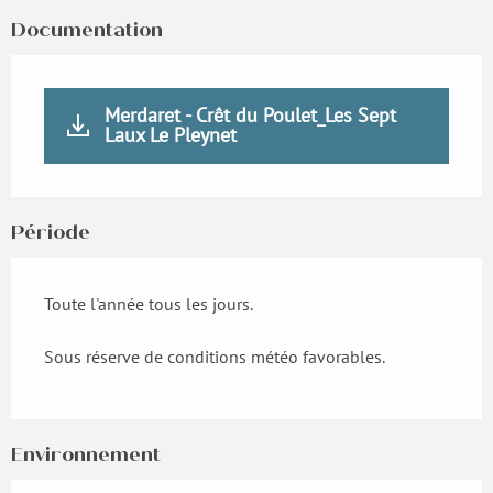
Documentation
Merdaret - Crêt du Poulet_Les Sept
Laux Le Pleynet
Période
Toute l'année tous les jours.
Sous réserve de conditions météo favorables.
Environnement