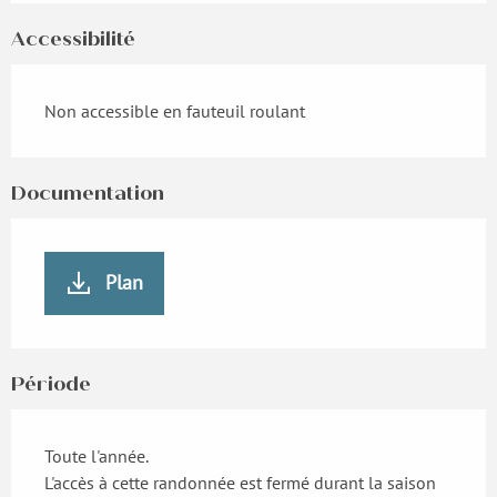
Accessibilité
Non accessible en fauteuil roulant
Documentation
Plan
Période
Toute l'année.
L'accès à cette randonnée est fermé durant la saison