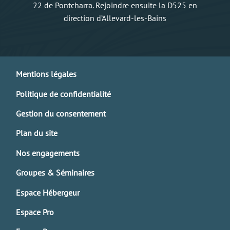
22 de Pontcharra. Rejoindre ensuite la D525 en
direction d’Allevard-les-Bains
Mentions légales
Politique de confidentialité
Gestion du consentement
Plan du site
Nos engagements
Groupes & Séminaires
Espace Hébergeur
Espace Pro