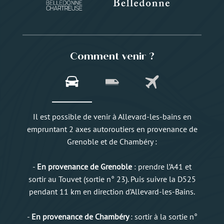
Comment venir ?
Il est possible de venir à Allevard-les-bains en
empruntant 2 axes autoroutiers en provenance de
Grenoble et de Chambéry :
-
En provenance de Grenoble
: prendre l’A41 et
sortir au Touvet (sortie n° 23). Puis suivre la D525
pendant 11 km en direction d’Allevard-les-Bains.
-
En provenance de Chambéry
: sortir à la sortie n°