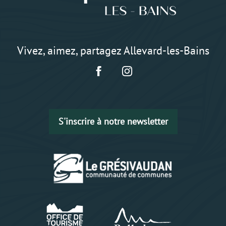
Vivez, aimez, partagez Allevard-les-Bains
S'inscrire à notre newsletter