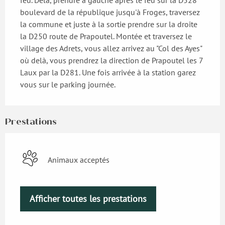
boulevard de la république jusqu'à Froges, traversez 
la commune et juste à la sortie prendre sur la droite 
la D250 route de Prapoutel. Montée et traversez le 
village des Adrets, vous allez arrivez au "Col des Ayes" 
où delà, vous prendrez la direction de Prapoutel les 7 
Laux par la D281. Une fois arrivée à la station garez 
vous sur le parking journée.
Prestations
Animaux acceptés
Afficher toutes les prestations