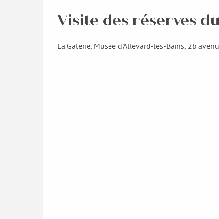
Visite des réserves d
La Galerie, Musée d'Allevard-les-Bains, 2b aven