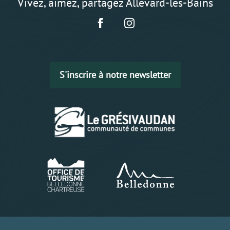
Vivez, aimez, partagez Allevard-les-Bains
S'inscrire à notre newsletter