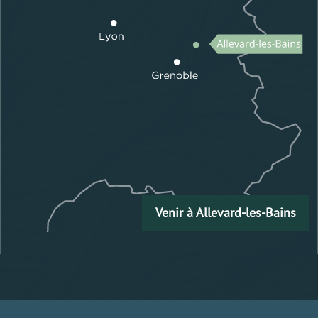
Venir à Allevard-les-Bains