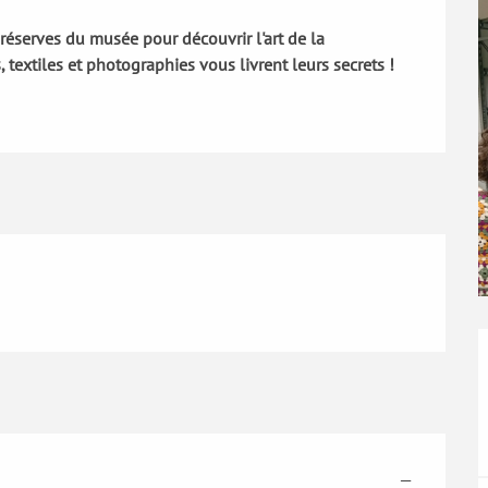
 réserves du musée pour découvrir l'art de la 
 textiles et photographies vous livrent leurs secrets !
—