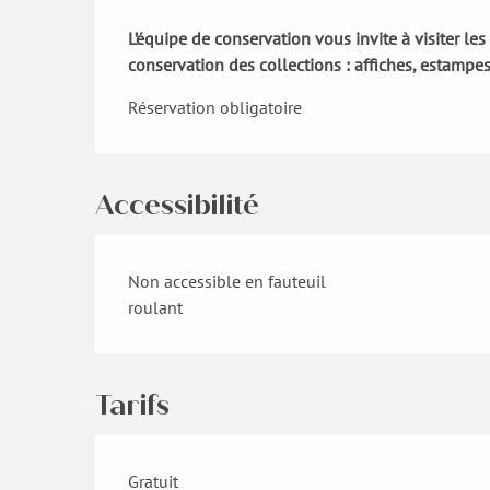
Description
L’équipe de conservation vous invite à visiter les
conservation des collections : affiches, estampes,
Réservation obligatoire
Accessibilité
Non accessible en fauteuil
roulant
Tarifs
Gratuit