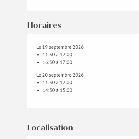
Horaires
Le 19 septembre 2026
11:30 à 12:00
16:30 à 17:00
Le 20 septembre 2026
11:30 à 12:00
14:30 à 15:00
Localisation