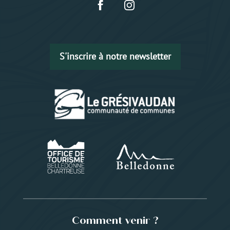
S'inscrire à notre newsletter
Comment venir ?