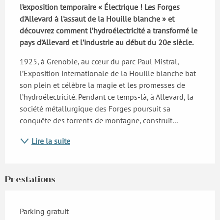
l’exposition temporaire « Électrique ! Les Forges 
d'Allevard à l'assaut de la Houille blanche » et 
découvrez comment l’hydroélectricité a transformé le 
pays d’Allevard et l’industrie au début du 20e siècle.
1925, à Grenoble, au cœur du parc Paul Mistral, 
l’Exposition internationale de la Houille blanche bat 
son plein et célèbre la magie et les promesses de 
l’hydroélectricité. Pendant ce temps-là, à Allevard, la 
société métallurgique des Forges poursuit sa 
conquête des torrents de montagne, construit...
Lire la suite
Prestations
Parking gratuit