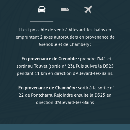
Il est possible de venir à Allevard-les-bains en
empruntant 2 axes autoroutiers en provenance de
Grenoble et de Chambéry :
-
En provenance de Grenoble
: prendre l’A41 et
sortir au Touvet (sortie n° 23). Puis suivre la D525
pendant 11 km en direction d’Allevard-les-Bains.
-
En provenance de Chambéry
: sortir à la sortie n°
22 de Pontcharra. Rejoindre ensuite la D525 en
direction d’Allevard-les-Bains