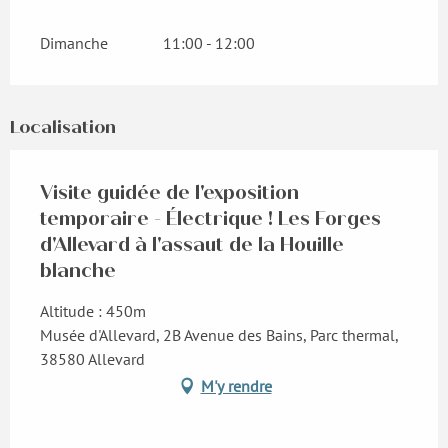
Dimanche
11:00 - 12:00
Localisation
Visite guidée de l'exposition
temporaire - Électrique ! Les Forges
d'Allevard à l'assaut de la Houille
blanche
Altitude : 450m
Musée d'Allevard, 2B Avenue des Bains, Parc thermal,
38580 Allevard
M'y rendre